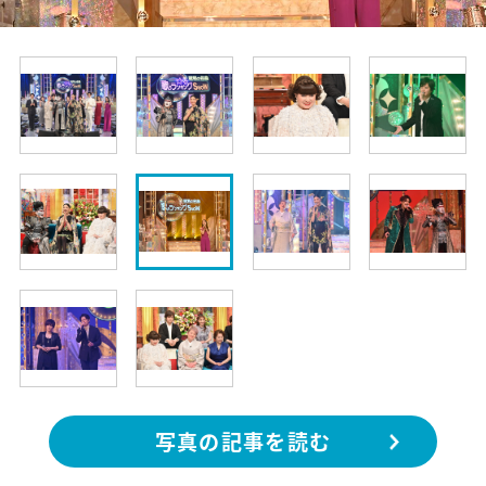
写真の記事を読む