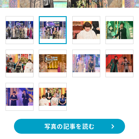
写真の記事を読む