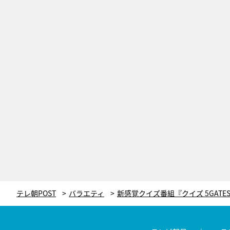
テレ朝POST
バラエティ