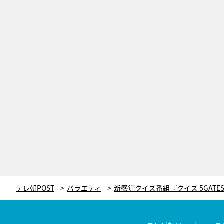
テレ朝POST
バラエティ