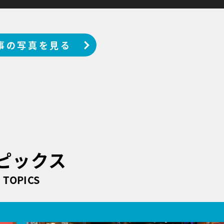
事の写真を見る
ピックス
TOPICS