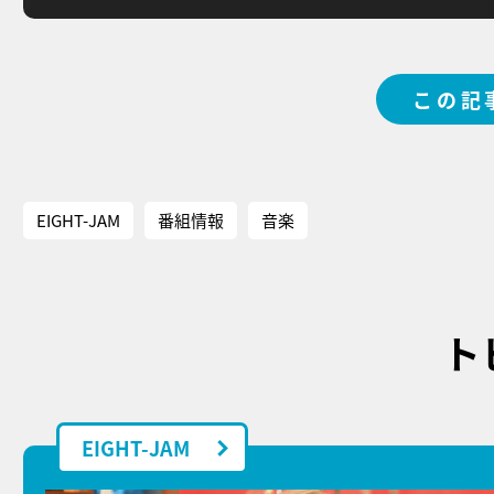
この記
EIGHT-JAM
番組情報
音楽
ト
EIGHT-JAM