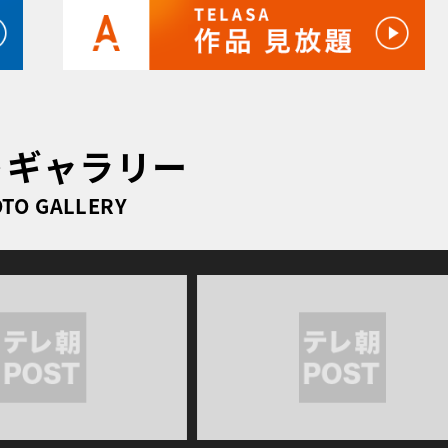
トギャラリー
TO GALLERY