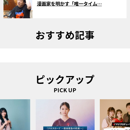
漫画家を明かす「唯一タイム…
おすすめ記事
ピックアップ
PICK UP