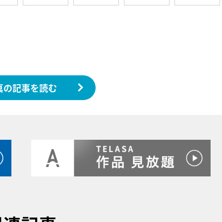
真の記事を読む