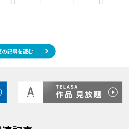
真の記事を読む