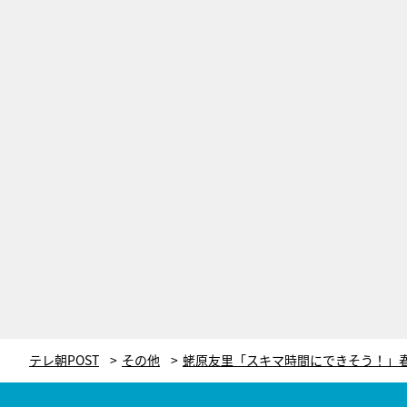
テレ朝POST
その他