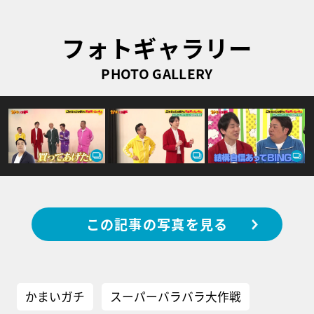
フォトギャラリー
PHOTO GALLERY
この記事の写真を見る
かまいガチ
スーパーバラバラ大作戦