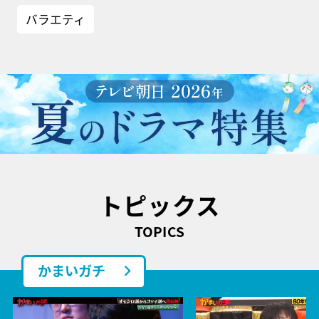
バラエティ
トピックス
TOPICS
かまいガチ