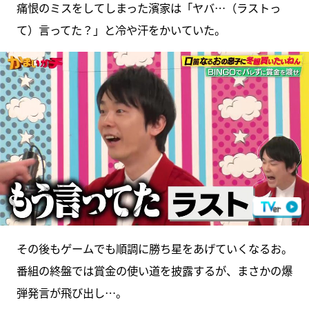
痛恨のミスをしてしまった濱家は「ヤバ…（ラストっ
て）言ってた？」と冷や汗をかいていた。
その後もゲームでも順調に勝ち星をあげていくなるお。
番組の終盤では賞金の使い道を披露するが、まさかの爆
弾発言が飛び出し…。