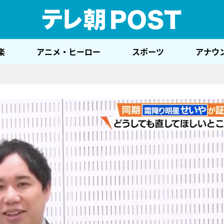
テレ
楽
アニメ・ヒーロー
スポーツ
アナウ