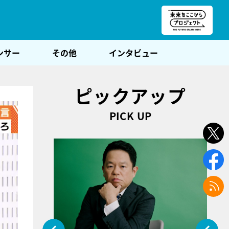
朝POST
ンサー
その他
インタビュー
ピックアップ
PICK UP