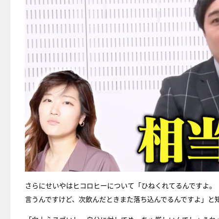
さらにせいやはヒコロヒーについて「ひねくれてるんですよ。
言うんですけど、次飲んだときまた落ち込んでるんですよ」と