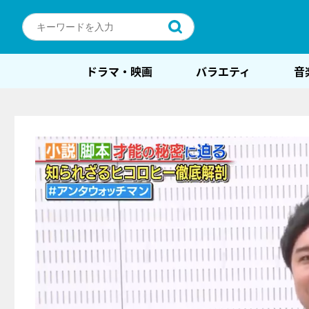
ドラマ・映画
バラエティ
音