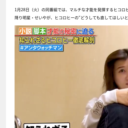
1月28日（火）の同番組では、マルチな才能を発揮するヒコロ
降り明星・せいやが、ヒコロヒーの“どうしても直してほしいと