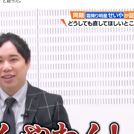
」と語った。