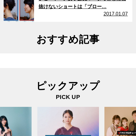
抜けないショートは「ブロー…
2017.01.07
おすすめ記事
ピックアップ
PICK UP