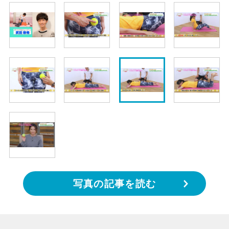
写真の記事を読む