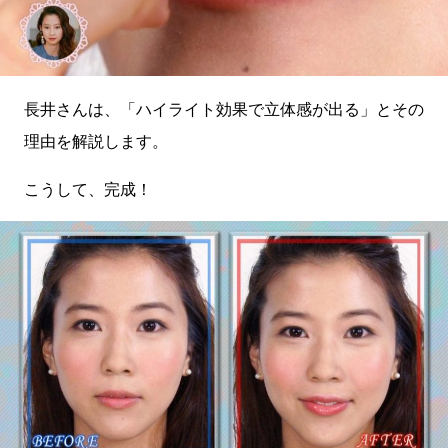
長井さんは、「ハイライト効果で立体感が出る」とその
理由を解説します。
こうして、完成！