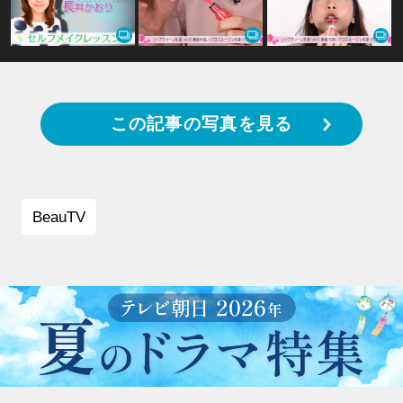
この記事の写真を見る
BeauTV