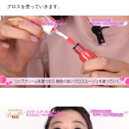
グロスを塗っていきます。