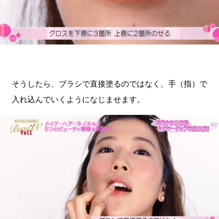
そうしたら、ブラシで直接塗るのではなく、手（指）で
入れ込んでいくようになじませます。