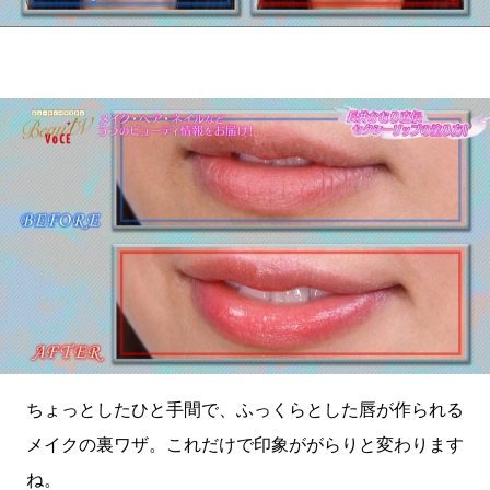
ちょっとしたひと手間で、ふっくらとした唇が作られる
メイクの裏ワザ。これだけで印象ががらりと変わります
ね。