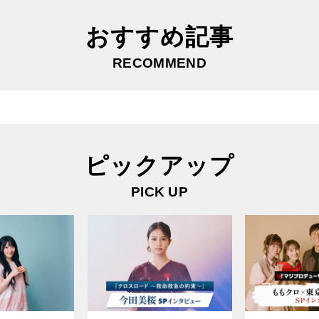
おすすめ記事
RECOMMEND
ピックアップ
PICK UP