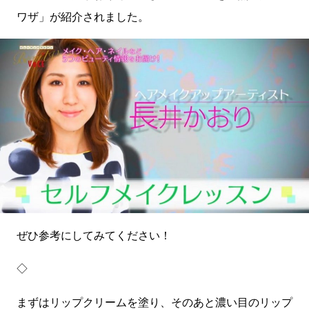
ワザ」が紹介されました。
ぜひ参考にしてみてください！
◇
まずはリップクリームを塗り、そのあと濃い目のリップ