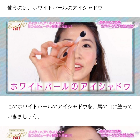
使うのは、ホワイトパールのアイシャドウ。
このホワイトパールのアイシャドウを、唇の山に塗って
いきましょう。