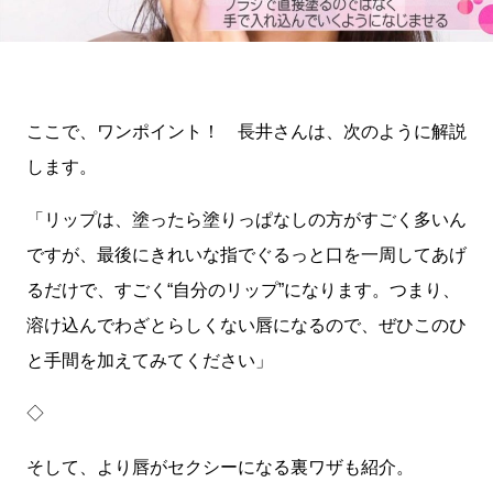
ここで、ワンポイント！ 長井さんは、次のように解説
します。
「リップは、塗ったら塗りっぱなしの方がすごく多いん
ですが、最後にきれいな指でぐるっと口を一周してあげ
るだけで、すごく“自分のリップ”になります。つまり、
溶け込んでわざとらしくない唇になるので、ぜひこのひ
と手間を加えてみてください」
◇
そして、より唇がセクシーになる裏ワザも紹介。