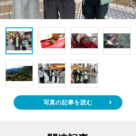
写真の記事を読む