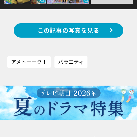
この記事の写真を見る
アメトーーク！
バラエティ