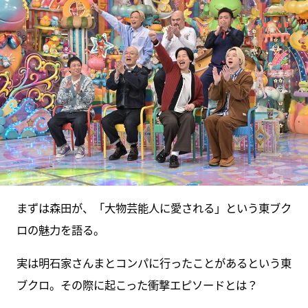
まずは森田が、「大物芸能人に愛される」という東ブク
ロの魅力を語る。
実は明石家さんまとコンパに行ったことがあるという東
ブクロ。その際に起こった衝撃エピソードとは？