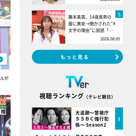
5
藤本美貴、14歳長男の
服に異変→聞かされた“4
文字の理由”に困惑「…
2026.08.05
もっと見る
コルが
視聴ランキング
（テレビ朝日）
大追跡～警視庁
ＳＳＢＣ強行犯
1
係～ Season2