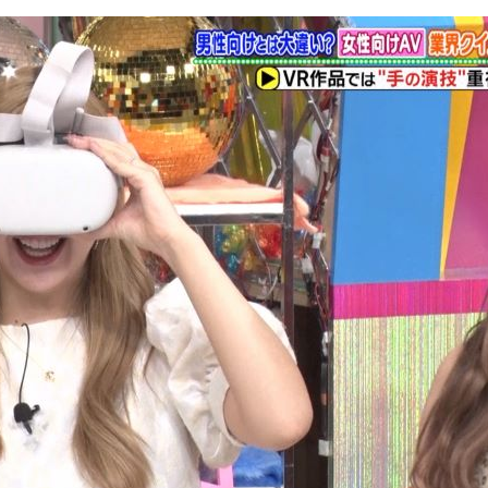
『アイ＝ラブ！げーみん
E齋藤樹愛羅＆佐々木舞
ビュー