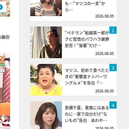
も…“マツコの一言”か
ら…
2026.08.05
2
“ベテラン”船越英一郎が
の藤田
クビ覚悟のパワハラ謝罪
拒否！“後輩”だけ…
2026.08.05
3
マツコ、初めて食べたと
きの“衝撃度ナンバーワ
ングルメ”を告白「…
2026.08.05
4
若槻千夏、家族にはある
のに…家で自分だけ“な
いもの”告白 あわや…
2026.08.05