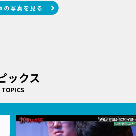
事の写真を見る
ピックス
TOPICS