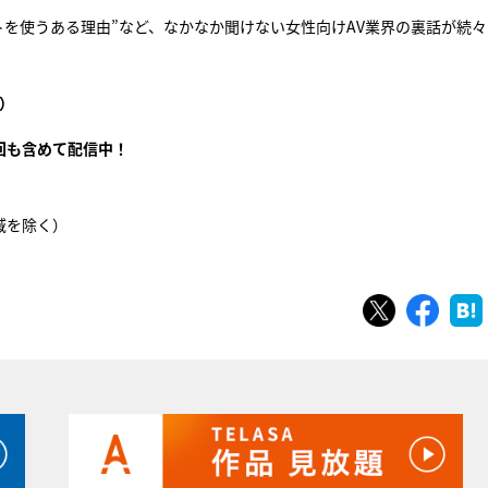
トを使うある理由”など、なかなか聞けない女性向けAV業界の裏話が続
）
回も含めて配信中！
域を除く）
ツイート
シェ