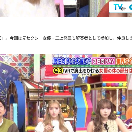
イズ」。今回は元セクシー女優・三上悠亜も解答者として参加し、仲良し