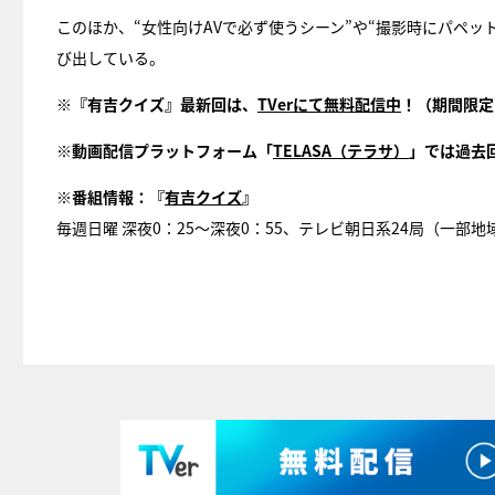
このほか、“女性向けAVで必ず使うシーン”や“撮影時にパペッ
び出している。
※『有吉クイズ』最新回は、
TVerにて無料配信中
！（期間限定
※動画配信プラットフォーム「
TELASA（テラサ）
」では過去
※番組情報：『
有吉クイズ
』
毎週日曜 深夜0：25～深夜0：55、テレビ朝日系24局（一部地