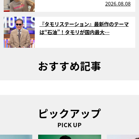
2026.08.08
サムネイル
『タモリステーション』最新作のテーマ
は“石油”！タモリが国内最大…
おすすめ記事
ピックアップ
PICK UP