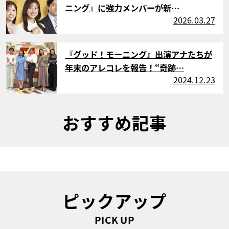
ニング』に強力メンバーが新…
2026.03.27
サムネイル
『グッド！モーニング』出演アナたちが
年末のアレコレを報告！“奇跡…
2024.12.23
おすすめ記事
ピックアップ
PICK UP