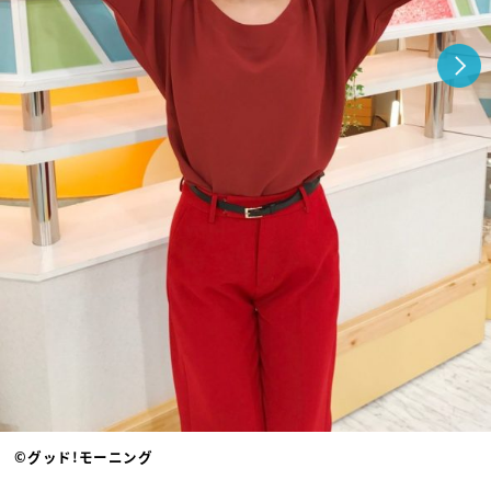
©グッド!モーニング