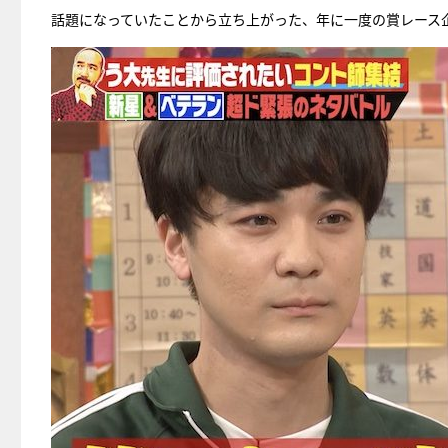
話題になっていたことから立ち上がった、年に一度の賞レース企