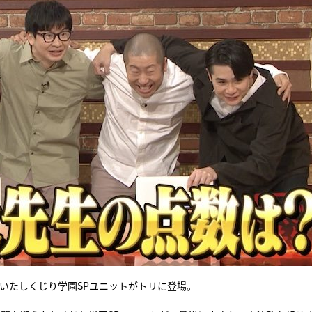
いたしくじり学園SPユニットがトリに登場。