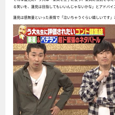
る笑いを、蓮見は目指してもいいんじゃないかな」とアドバイ
蓮見は感無量といった表情で「泣いちゃうぐらい嬉しいです」