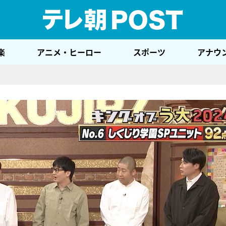
テレ
楽
アニメ・ヒーロー
スポーツ
アナウ