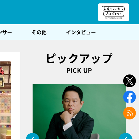
朝POST
ンサー
その他
インタビュー
ピックアップ
PICK UP