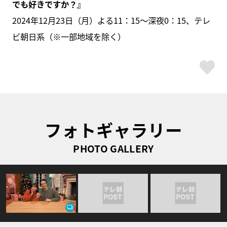
でも好きですか？』
2024年12月23日（月）よる11：15～深夜0：15、テレ
ビ朝日系（※一部地域を除く）
ス
フォトギャラリー
PHOTO GALLERY