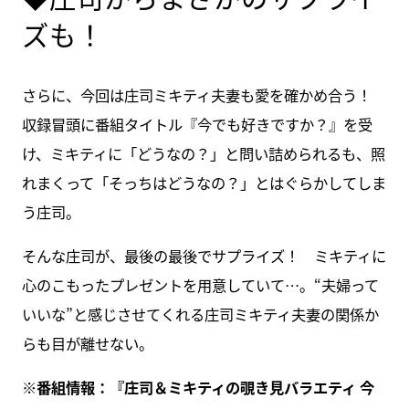
ズも！
さらに、今回は庄司ミキティ夫妻も愛を確かめ合う！
収録冒頭に番組タイトル『今でも好きですか？』を受
け、ミキティに「どうなの？」と問い詰められるも、照
れまくって「そっちはどうなの？」とはぐらかしてしま
う庄司。
そんな庄司が、最後の最後でサプライズ！ ミキティに
心のこもったプレゼントを用意していて…。“夫婦って
いいな”と感じさせてくれる庄司ミキティ夫妻の関係か
らも目が離せない。
※番組情報：『庄司＆ミキティの覗き見バラエティ 今