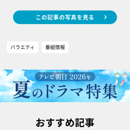
この記事の写真を見る
バラエティ
番組情報
おすすめ記事