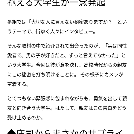
抱える大学生が一念発起
番組では「大切な人に言えない秘密ありますか？」とい
うテーマで、街ゆく人々にインタビュー。
そんな取材の中で紹介されて出会ったのが、「実は同性
愛者で、男の子が好きだと、ずっと言えてなかった」と
いう大学生。今回は彼が意を決し、高校時代からの親友
にこの秘密を打ち明けることに。 その様子にカメラが
密着する。
とてつもない緊張感に包まれながらも、勇気を出して親
友と向き合う大学生。はたして、親友はこの告白をどう
受け止めるのか。
◆庄司からまさかのサプライ