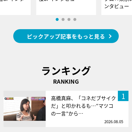
ンタビュー
ピックアップ記事をもっと見る
ランキング
RANKING
1
高橋真麻、「コネだブサイク
だ」と叩かれるも…“マツコ
の一言”から…
2026.08.05