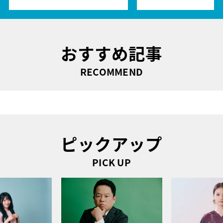
おすすめ記事
RECOMMEND
ピックアップ
PICK UP