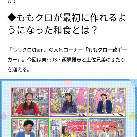
け！
◆ももクロが最初に作れるよ
うになった和食とは？
『ももクロChan』の人気コーナー「ももクロ一致ポー
カー」。今回は東京03・飯塚悟志と土佐兄弟のふたり
を迎える。