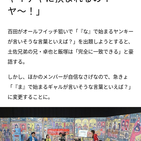
ヤ〜！」
百田がオールフイッチ狙いで「『な』で始まるヤンキー
が言いそうな言葉といえば？」を出題しようとすると、
土佐兄弟の兄・卓也と飯塚は「完全に一致できる」と豪
語する。
しかし、ほかのメンバーが自信なさげなので、急きょ
「『ま』で始まるギャルが言いそうな言葉といえば？」
に変更することに。