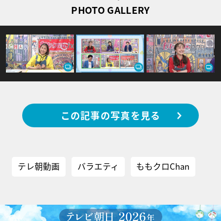
PHOTO GALLERY
この記事の写真を見る
テレ朝動画
バラエティ
ももクロChan