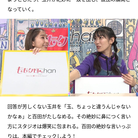
なっていく。
回答が芳しくない玉井を「玉、ちょっと違うんじゃない
かなぁ」と百田がたしなめる。その絶妙に鼻につく言い
方にスタジオは爆笑に包まれる。百田の絶妙な言いっぷ
りは、本編でチェックしよう！