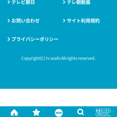
テレビ朝日
テレ朝動画
お問い合わせ
サイト利用規約
プライバシーポリシー
Copyright(C) tv asahi All rights reserved.