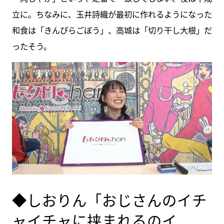
立に。ちなみに、玉井詩織が最初に作れるようになった
和食は「きんぴらごぼう」、高城は「切り干し大根」だ
ったそう。
◆しおりん「おじさんのイチ
ャイチャに挟まれるのイ