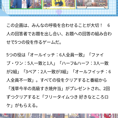
この企画は、みんなの呼吸を合わせることが大切！ 6
人の回答者でお題を出し合い、お題への回答の組み合わ
せで5つの役を作るゲームだ。
5つの役は「オールイッチ：6人全員一致」「ファイ
ブ・ワン：5人一致と1人」「ハーフ&ハーフ：3人一致
が2組」「3ペア：2人一致が3組」「オールフイッチ：6
人全員不一致」。すべての役をクリアすると番組から
「浅草今半の高級すき焼弁当」がプレゼントされ、2回
ずつクリアすると「フリータイムつき 好きなところロ
ケ」がもらえる。