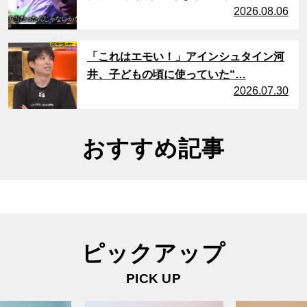
2026.08.06
サムネイル
「これはエモい！」アインシュタイン河
井、子どもの頃に使っていた“…
2026.07.30
おすすめ記事
ピックアップ
PICK UP