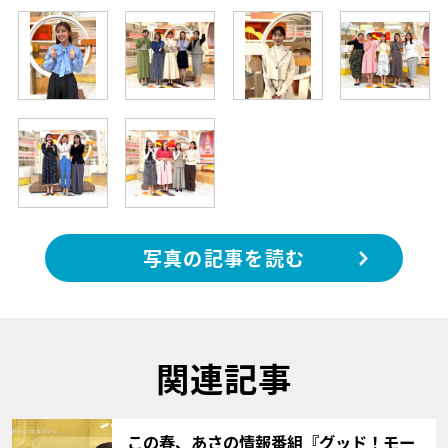
写真の記事を読む
関連記事
サムネイル
この春、あさの情報番組『グッド！モー