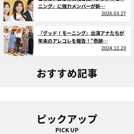
ニング』に強力メンバーが新…
2026.03.27
サムネイル
『グッド！モーニング』出演アナたちが
年末のアレコレを報告！“奇跡…
2024.12.23
おすすめ記事
ピックアップ
PICK UP