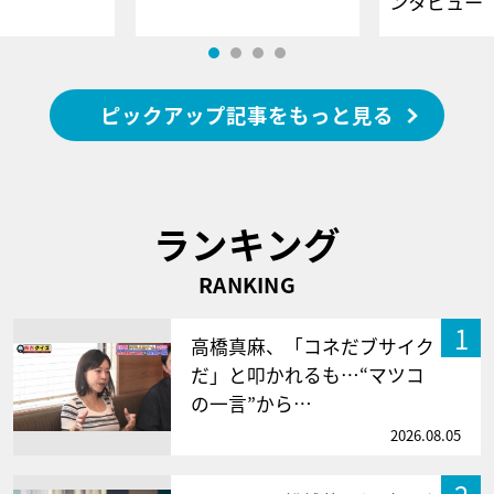
ンタビュー
ピックアップ記事をもっと見る
ランキング
RANKING
1
高橋真麻、「コネだブサイク
だ」と叩かれるも…“マツコ
の一言”から…
2026.08.05