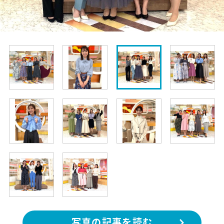
写真の記事を読む