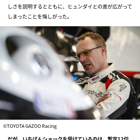
しさを説明するとともに、ヒュンダイとの差が広がって
しまったことを悔しがった。
©TOYOTA GAZOO Racing
だが、いちばんショックを受けているのは、暫定12位