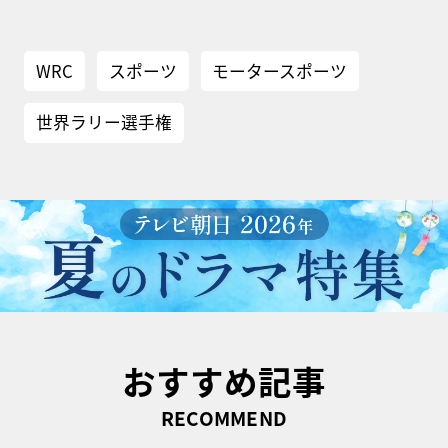
WRC
スポーツ
モータースポーツ
世界ラリー選手権
おすすめ記事
RECOMMEND