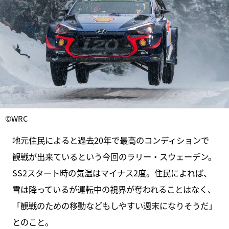
©WRC
地元住民によると過去20年で最高のコンディションで
観戦が出来ているという今回のラリー・スウェーデン。
SS2スタート時の気温はマイナス2度。住民によれば、
雪は降っているが運転中の視界が奪われることはなく、
「観戦のための移動などもしやすい週末になりそうだ」
とのこと。