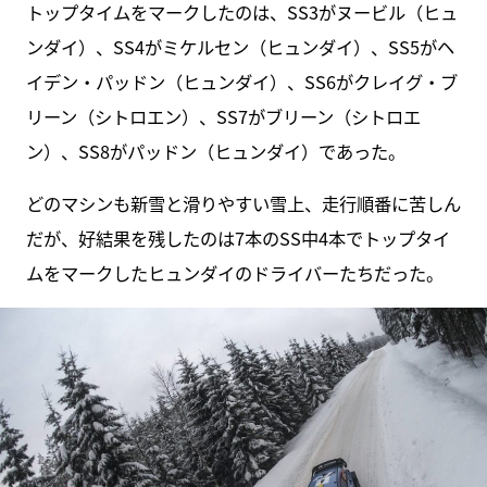
トップタイムをマークしたのは、SS3がヌービル（ヒュ
ンダイ）、SS4がミケルセン（ヒュンダイ）、SS5がヘ
イデン・パッドン（ヒュンダイ）、SS6がクレイグ・ブ
リーン（シトロエン）、SS7がブリーン（シトロエ
ン）、SS8がパッドン（ヒュンダイ）であった。
どのマシンも新雪と滑りやすい雪上、走行順番に苦しん
だが、好結果を残したのは7本のSS中4本でトップタイ
ムをマークしたヒュンダイのドライバーたちだった。