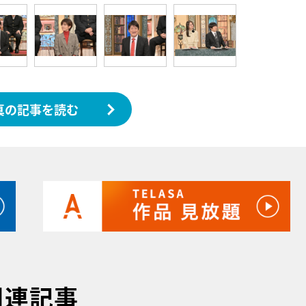
真の記事を読む
関連記事