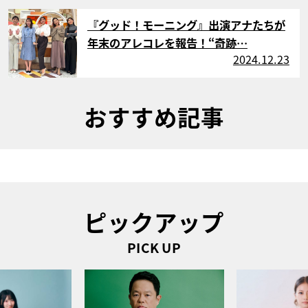
サムネイル
『グッド！モーニング』出演アナたちが
年末のアレコレを報告！“奇跡…
2024.12.23
おすすめ記事
ピックアップ
PICK UP