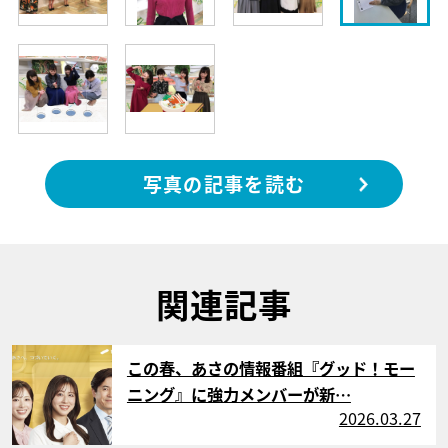
写真の記事を読む
関連記事
サムネイル
この春、あさの情報番組『グッド！モー
ニング』に強力メンバーが新…
2026.03.27