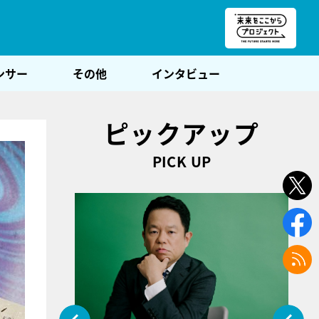
朝POST
ンサー
その他
インタビュー
ピックアップ
PICK UP