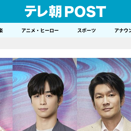
テレ
楽
アニメ・ヒーロー
スポーツ
アナウ