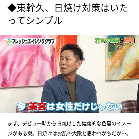
◆東幹久、日焼け対策はいた
ってシンプル
まず、デビュー時から日焼けした健康的な色黒のイメー
ジがある東。日焼けはお肌の大敵と思われがちだが…。