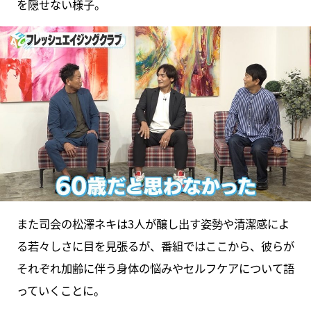
を隠せない様子。
また司会の松澤ネキは3人が醸し出す姿勢や清潔感によ
る若々しさに目を見張るが、番組ではここから、彼らが
それぞれ加齢に伴う身体の悩みやセルフケアについて語
っていくことに。