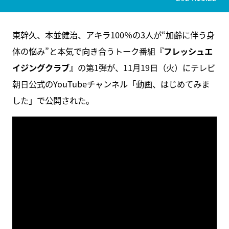
東幹久、本並健治、アキラ100％の3人が“加齢に伴う身
体の悩み”と本気で向き合うトーク番組
『フレッシュエ
イジングクラブ』
の第1弾が、11月19日（火）にテレビ
朝日公式のYouTubeチャンネル「動画、はじめてみま
した」で公開された。