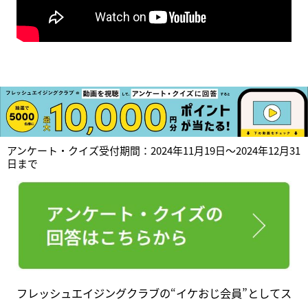
アンケート・クイズ受付期間：2024年11月19日～2024年12月31
日まで
フレッシュエイジングクラブの“イケおじ会員”としてス