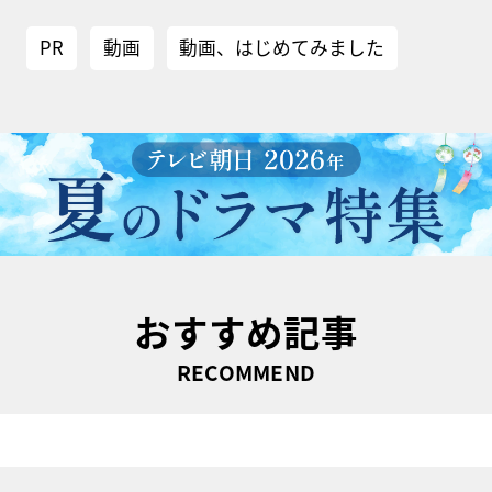
PR
動画
動画、はじめてみました
おすすめ記事
RECOMMEND