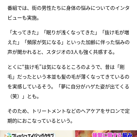
番組では、街の男性たちに身体の悩みについてのインタ
ビューも実施。
「太ってきた」「眠りが浅くなってきた」「抜け毛が増
えた」「頻尿が気になる」といった加齢に伴った悩みの
声が聞かれると、スタジオの3人も強く共感する。
とくに“抜け毛”は気になるところのようで、昔は「剛
毛」だったという本並も髪の毛が薄くなってきているの
を実感しているそう。「夢に自分がハゲた姿が出てくる
（笑）」とも。
そのため、トリートメントなどのヘアケアをサロンで定
期的におこなっているという。