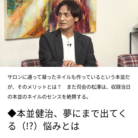
サロンに通って凝ったネイルも作っているという本並だ
が、そのメリットとは？ また司会の松澤は、収録当日
の本並のネイルのセンスを絶賛する。
◆本並健治、夢にまで出てく
る（!?）悩みとは