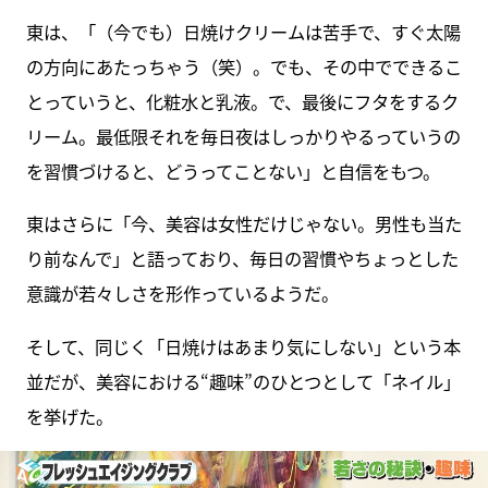
東は、「（今でも）日焼けクリームは苦手で、すぐ太陽
の方向にあたっちゃう（笑）。でも、その中でできるこ
とっていうと、化粧水と乳液。で、最後にフタをするク
リーム。最低限それを毎日夜はしっかりやるっていうの
を習慣づけると、どうってことない」と自信をもつ。
東はさらに「今、美容は女性だけじゃない。男性も当た
り前なんで」と語っており、毎日の習慣やちょっとした
意識が若々しさを形作っているようだ。
そして、同じく「日焼けはあまり気にしない」という本
並だが、美容における“趣味”のひとつとして「ネイル」
を挙げた。