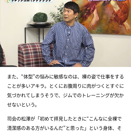
また、“体型”の悩みに敏感なのは、裸の姿で仕事をする
ことが多いアキラ。とくにお腹周りに肉がつくとすぐに
気づかれてしまうそうで、ジムでのトレーニングが欠か
せないという。
司会の松澤が「初めて拝見したときに“こんなに全裸で
清潔感のある方がいるんだ”と思った」という身体、そ