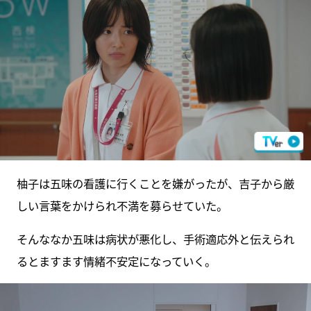
柚子は五味の看護に行くことを嫌がったが、吉子から厳
しい言葉をかけられ不満を募らせていた。
そんななか五味は病状が悪化し、手術適応外と伝えられ
るとますます情緒不安定になっていく。