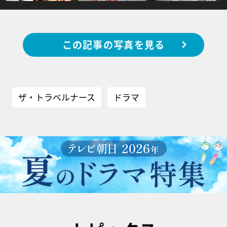
この記事の写真を見る
ザ・トラベルナース
ドラマ