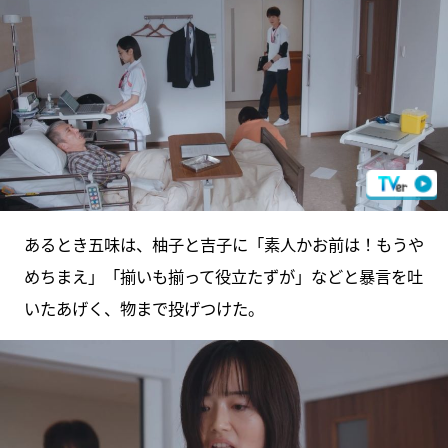
あるとき五味は、柚子と吉子に「素人かお前は！もうや
めちまえ」「揃いも揃って役立たずが」などと暴言を吐
いたあげく、物まで投げつけた。