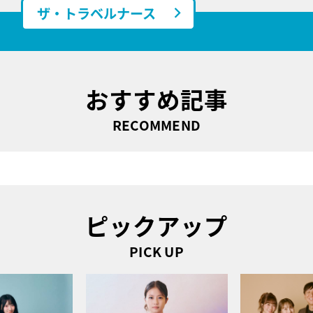
ザ・トラベルナース
おすすめ記事
RECOMMEND
ピックアップ
PICK UP