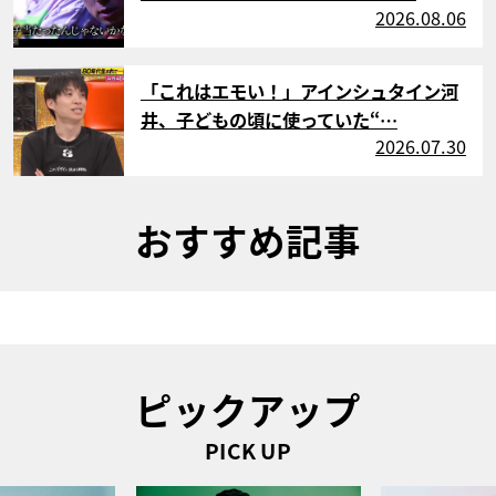
2026.08.06
サムネイル
「これはエモい！」アインシュタイン河
井、子どもの頃に使っていた“…
2026.07.30
おすすめ記事
ピックアップ
PICK UP