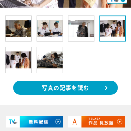
写真の記事を読む