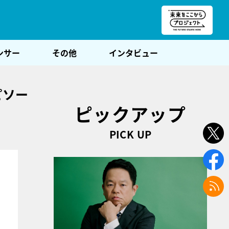
朝POST
ンサー
その他
インタビュー
ピソー
ピックアップ
PICK UP