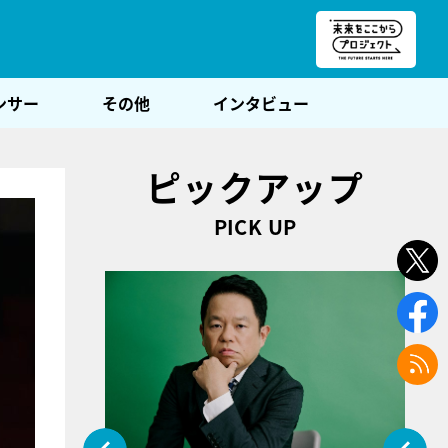
朝POST
ンサー
その他
インタビュー
ピックアップ
PICK UP