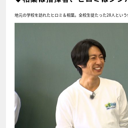
地元の学校を訪れたヒロミ＆相葉。全校生徒たった28人とい