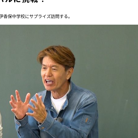
う伊香保中学校にサプライズ訪問する。