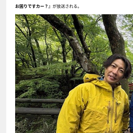
お困りですカー？』
が放送される。