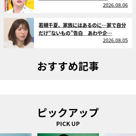
2026.08.06
サムネイル
若槻千夏、家族にはあるのに…家で自分
だけ“ないもの”告白 あわや企…
2026.08.05
おすすめ記事
ピックアップ
PICK UP