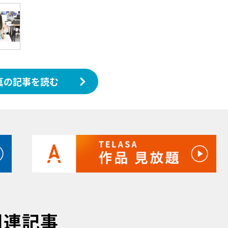
真の記事を読む
関連記事