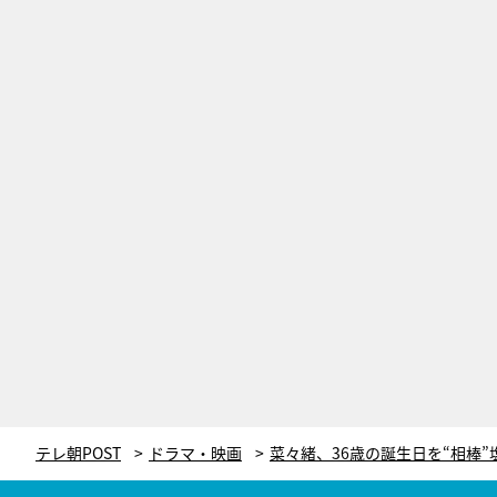
テレ朝POST
ドラマ・映画