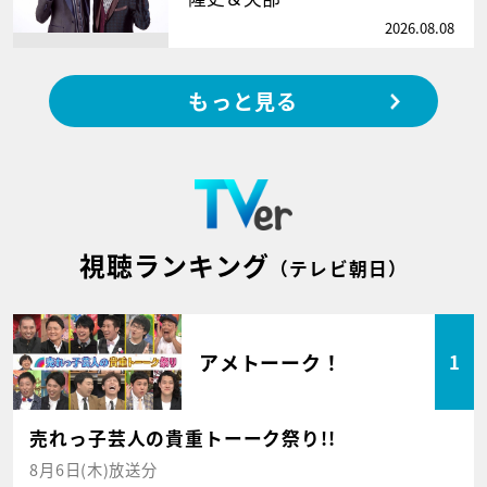
2026.08.08
もっと見る
視聴ランキング
（テレビ朝日）
アメトーーク！
1
売れっ子芸人の貴重トーーク祭り!!
8月6日(木)放送分