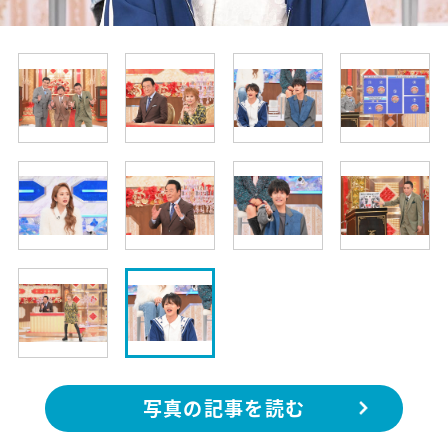
写真の記事を読む