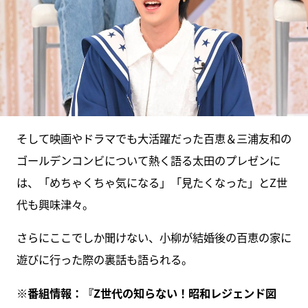
そして映画やドラマでも大活躍だった百恵＆三浦友和の
ゴールデンコンビについて熱く語る太田のプレゼンに
は、「めちゃくちゃ気になる」「見たくなった」とZ世
代も興味津々。
さらにここでしか聞けない、小柳が結婚後の百恵の家に
遊びに行った際の裏話も語られる。
※番組情報：『Z世代の知らない！昭和レジェンド図