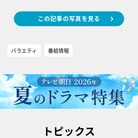
この記事の写真を見る
バラエティ
番組情報
トピックス