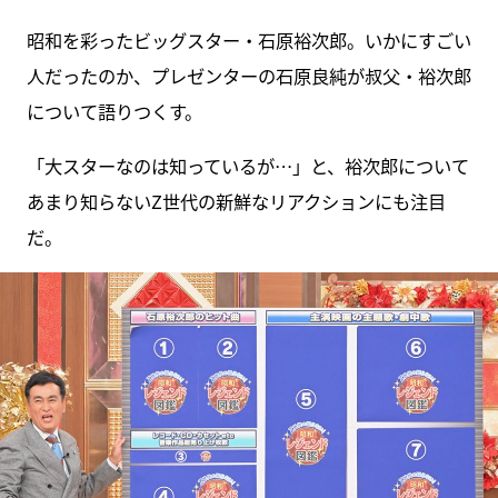
昭和を彩ったビッグスター・石原裕次郎。いかにすごい
人だったのか、プレゼンターの石原良純が叔父・裕次郎
について語りつくす。
「大スターなのは知っているが…」と、裕次郎について
あまり知らないZ世代の新鮮なリアクションにも注目
だ。