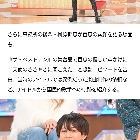
さらに事務所の後輩・榊原郁恵が百恵の素顔を語る場面
も。
『ザ・ベストテン』の舞台裏で百恵の優しい声かけに
「天使のささやきに聞こえた」と感動エピソードを告
白。当時のアイドルでは異例だった楽曲制作の依頼な
ど、アイドルから国民的歌手への軌跡を紹介する。