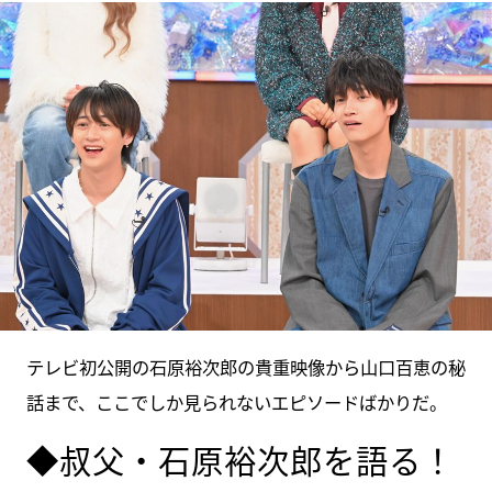
テレビ初公開の石原裕次郎の貴重映像から山口百恵の秘
話まで、ここでしか見られないエピソードばかりだ。
◆叔父・石原裕次郎を語る！