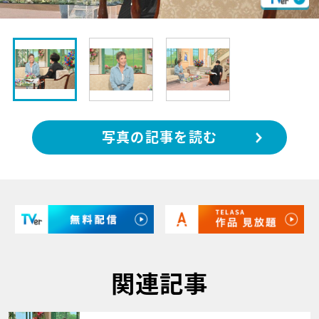
写真の記事を読む
関連記事
サムネイル