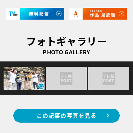
フォトギャラリー
PHOTO GALLERY
この記事の写真を見る