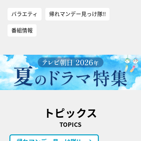
バラエティ
帰れマンデー見っけ隊!!
番組情報
トピックス
TOPICS