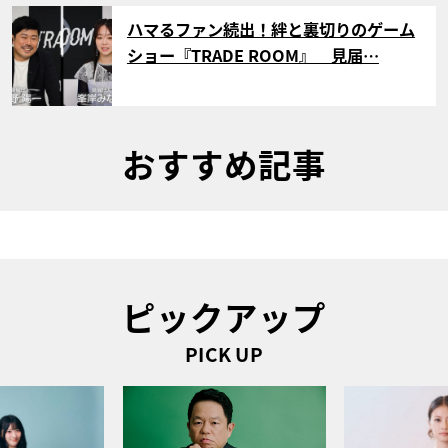
サムネイル
ハマるファン続出！絆と裏切りのゲーム
ショー『TRADE ROOM』 見届…
おすすめ記事
ピックアップ
PICK UP