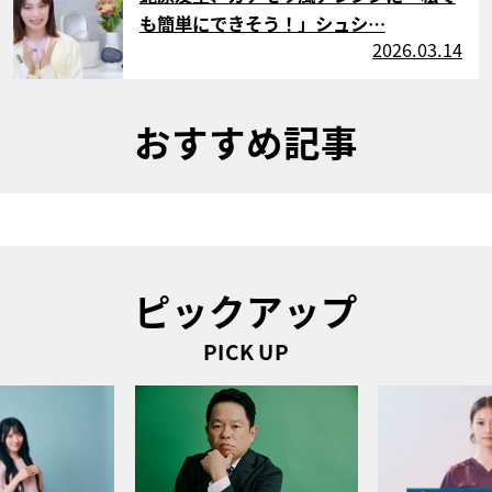
も簡単にできそう！」シュシ…
2026.03.14
おすすめ記事
ピックアップ
PICK UP