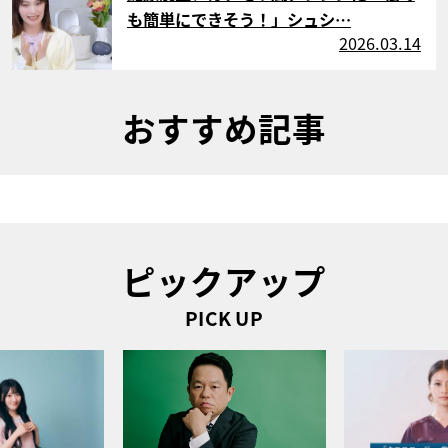
も簡単にできそう！」シュシ…
2026.03.14
おすすめ記事
ピックアップ
PICK UP