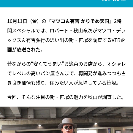
10月11日（金）の『
マツコ＆有吉 かりそめ天国
』2時
間スペシャルでは、ロバート・秋山竜次がマツコ・デラ
ックス＆有吉弘行の思い出の街・笹塚を調査するVTR企
画が放送された。
昔ながらの“安くてうまい”お惣菜のお店から、オシャレ
でレベルの高いパン屋さんまで、再開発が進みつつも古
き良き風情も残り、住みたい人が急増している笹塚。
今回、そんな注目の街・笹塚の魅力を秋山が調査した。