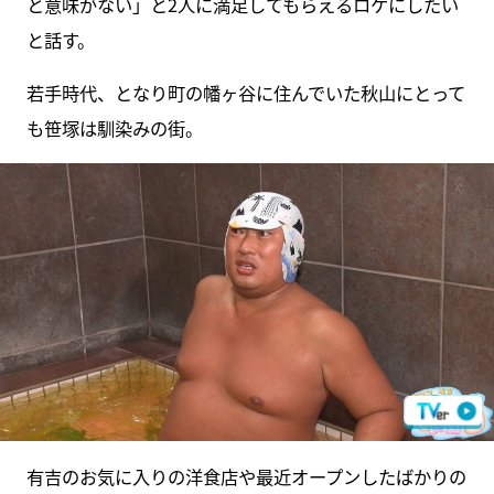
と意味がない」と2人に満足してもらえるロケにしたい
と話す。
若手時代、となり町の幡ヶ谷に住んでいた秋山にとって
も笹塚は馴染みの街。
有吉のお気に入りの洋食店や最近オープンしたばかりの