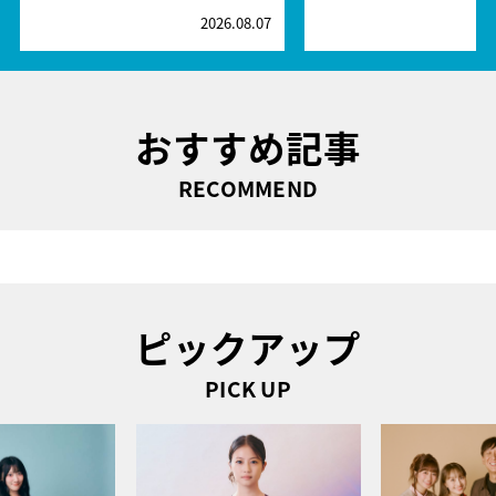
2026.08.07
2
おすすめ記事
RECOMMEND
ピックアップ
PICK UP