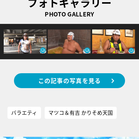
フォトギャラリー
PHOTO GALLERY
この記事の写真を見る
バラエティ
マツコ＆有吉 かりそめ天国