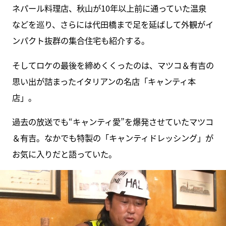
ネパール料理店、秋山が10年以上前に通っていた温泉
などを巡り、さらには代田橋まで足を延ばして外観がイ
ンパクト抜群の集合住宅も紹介する。
そしてロケの最後を締めくくったのは、マツコ＆有吉の
思い出が詰まったイタリアンの名店「キャンティ本
店」。
過去の放送でも“キャンティ愛”を爆発させていたマツコ
＆有吉。なかでも特製の「キャンティドレッシング」が
お気に入りだと語っていた。