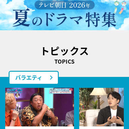
トピックス
TOPICS
バラエティ