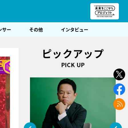
朝POST
ンサー
その他
インタビュー
ピックアップ
PICK UP