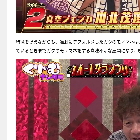
特徴を捉えながらも、過剰にデフォルメしたガクのモノマネは
ているときまでガクのモノマネをする意味不明な展開になり、