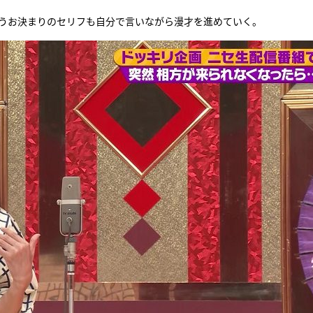
いうお決まりのセリフも自分で言いながら漫才を進めていく。