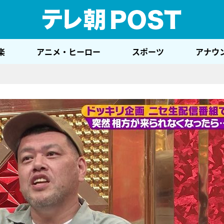
テレ
楽
アニメ・ヒーロー
スポーツ
アナウ