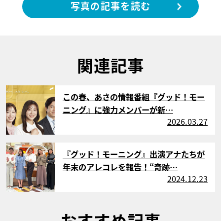
写真の記事を読む
関連記事
サムネイル
この春、あさの情報番組『グッド！モー
ニング』に強力メンバーが新…
2026.03.27
サムネイル
『グッド！モーニング』出演アナたちが
年末のアレコレを報告！“奇跡…
2024.12.23
おすすめ記事