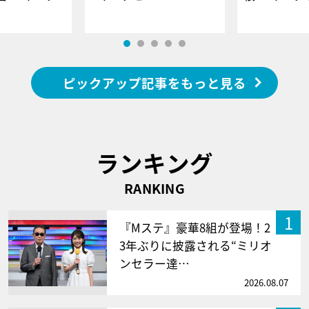
ピックアップ記事をもっと見る
ランキング
RANKING
1
『Mステ』豪華8組が登場！2
3年ぶりに披露される“ミリオ
ンセラー達…
2026.08.07