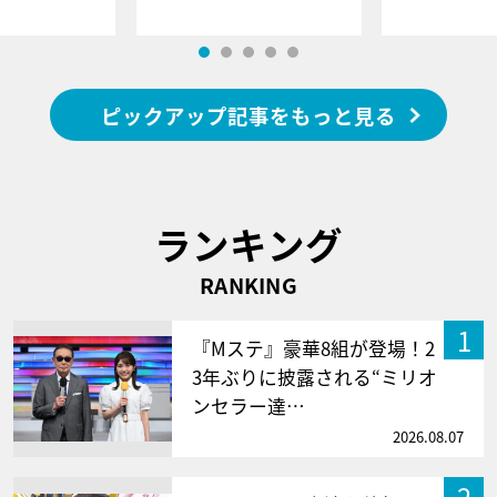
ピックアップ記事をもっと見る
ランキング
RANKING
1
『Mステ』豪華8組が登場！2
3年ぶりに披露される“ミリオ
ンセラー達…
2026.08.07
2