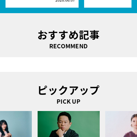
おすすめ記事
RECOMMEND
ピックアップ
PICK UP