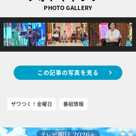
PHOTO GALLERY
この記事の写真を見る
ザワつく！金曜日
番組情報