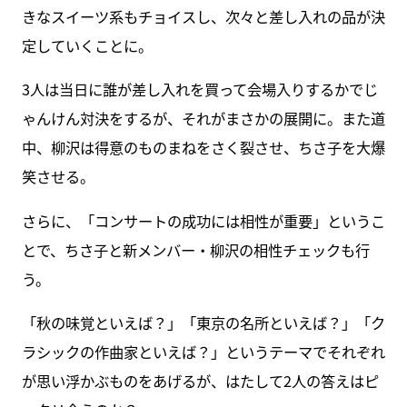
きなスイーツ系もチョイスし、次々と差し入れの品が決
定していくことに。
3人は当日に誰が差し入れを買って会場入りするかでじ
ゃんけん対決をするが、それがまさかの展開に。また道
中、柳沢は得意のものまねをさく裂させ、ちさ子を大爆
笑させる。
さらに、「コンサートの成功には相性が重要」というこ
とで、ちさ子と新メンバー・柳沢の相性チェックも行
う。
「秋の味覚といえば？」「東京の名所といえば？」「ク
ラシックの作曲家といえば？」というテーマでそれぞれ
が思い浮かぶものをあげるが、はたして2人の答えはピ