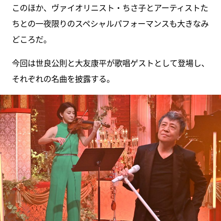
このほか、ヴァイオリニスト・ちさ子とアーティストた
ちとの一夜限りのスペシャルパフォーマンスも大きなみ
どころだ。
今回は世良公則と大友康平が歌唱ゲストとして登場し、
それぞれの名曲を披露する。