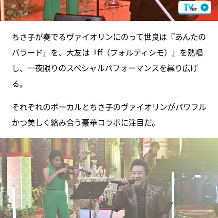
ちさ子が奏でるヴァイオリンにのって世良は『あんたの
バラード』を、大友は『ff（フォルティシモ）』を熱唱
し、一夜限りのスペシャルパフォーマンスを繰り広げ
る。
それぞれのボーカルとちさ子のヴァイオリンがパワフル
かつ美しく絡み合う豪華コラボに注目だ。