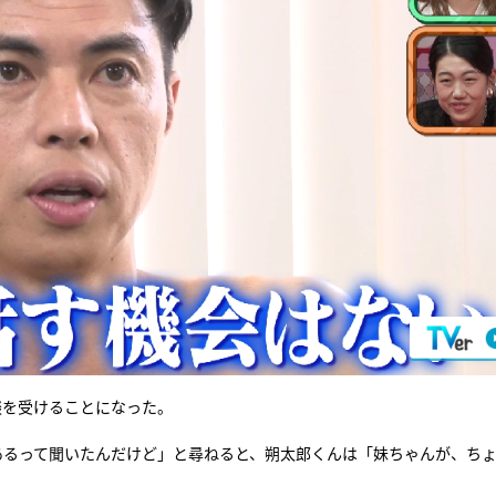
談を受けることになった。
あるって聞いたんだけど」と尋ねると、朔太郎くんは「妹ちゃんが、ち