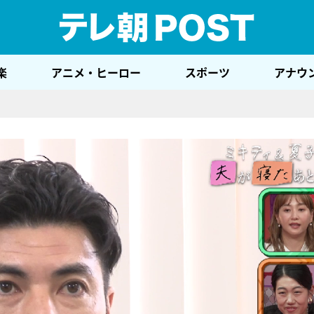
テレ
楽
アニメ・ヒーロー
スポーツ
アナウ