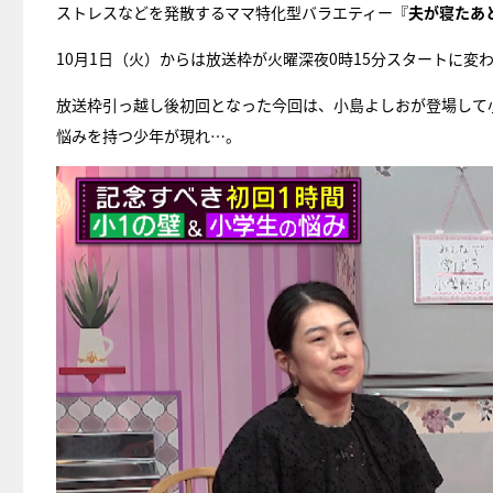
ストレスなどを発散するママ特化型バラエティー『
夫が寝たあ
10月1日（火）からは放送枠が火曜深夜0時15分スタートに変
放送枠引っ越し後初回となった今回は、小島よしおが登場して
悩みを持つ少年が現れ…。