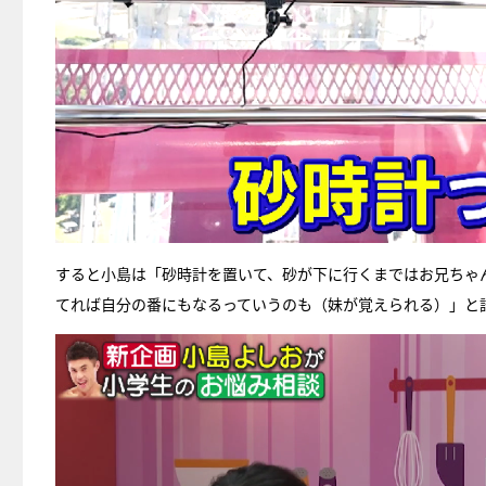
すると小島は「砂時計を置いて、砂が下に行くまではお兄ちゃ
てれば自分の番にもなるっていうのも（妹が覚えられる）」と