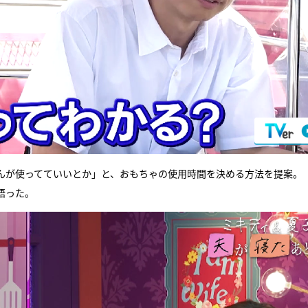
んが使ってていいとか」と、おもちゃの使用時間を決める方法を提案。
語った。