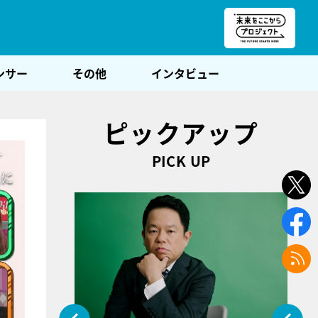
朝POST
ンサー
その他
インタビュー
ピックアップ
PICK UP