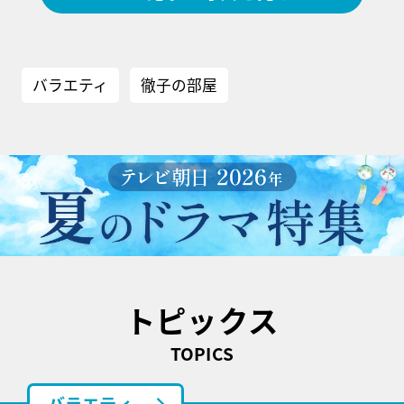
バラエティ
徹子の部屋
トピックス
TOPICS
バラエティ