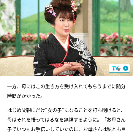
一方、母にはこの生き方を受け入れてもらうまでに随分
時間がかかった。
はじめ父親にだけ“女の子”になることを打ち明けると、
母はそれを悟ってはるなを無視するように。「お母さん
子でいつもお手伝いしていたのに、お母さんは私とも目