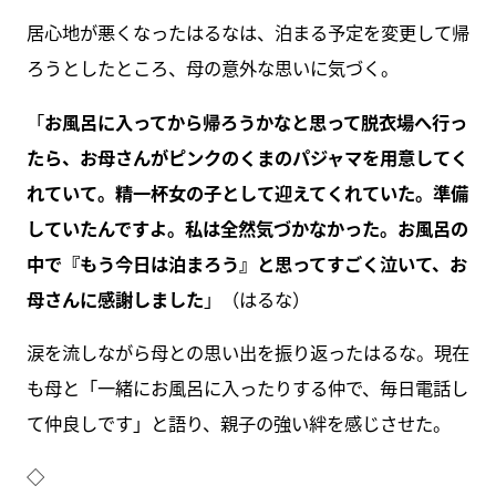
居心地が悪くなったはるなは、泊まる予定を変更して帰
ろうとしたところ、母の意外な思いに気づく。
「
お風呂に入ってから帰ろうかなと思って脱衣場へ行っ
たら、お母さんがピンクのくまのパジャマを用意してく
れていて。精一杯女の子として迎えてくれていた。準備
していたんですよ。私は全然気づかなかった。お風呂の
中で『もう今日は泊まろう』と思ってすごく泣いて、お
母さんに感謝しました
」（はるな）
涙を流しながら母との思い出を振り返ったはるな。現在
も母と「一緒にお風呂に入ったりする仲で、毎日電話し
て仲良しです」と語り、親子の強い絆を感じさせた。
◇