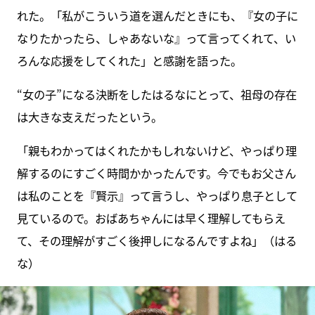
れた。「私がこういう道を選んだときにも、『女の子に
なりたかったら、しゃあないな』って言ってくれて、い
ろんな応援をしてくれた」と感謝を語った。
“女の子”になる決断をしたはるなにとって、祖母の存在
は大きな支えだったという。
「親もわかってはくれたかもしれないけど、やっぱり理
解するのにすごく時間かかったんです。今でもお父さん
は私のことを『賢示』って言うし、やっぱり息子として
見ているので。おばあちゃんには早く理解してもらえ
て、その理解がすごく後押しになるんですよね」（はる
な）