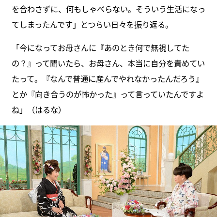
を合わさずに、何もしゃべらない。そういう生活になっ
てしまったんです」とつらい日々を振り返る。
「今になってお母さんに『あのとき何で無視してた
の？』って聞いたら、お母さん、本当に自分を責めてい
たって。『なんで普通に産んでやれなかったんだろう』
とか『向き合うのが怖かった』って言っていたんですよ
ね」（はるな）