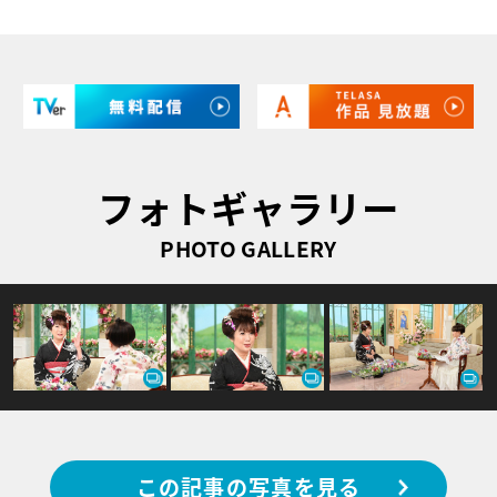
フォトギャラリー
PHOTO GALLERY
この記事の写真を見る