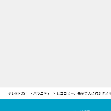
テレ朝POST
バラエティ